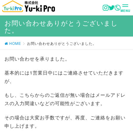
MENU
お問い合わせありがとうございまし
た。
HOME
お問い合わせありがとうございました。
お問い合わせを承りました。
基本的には1営業日中にはご連絡させていただきます
が、
もし、こちらからのご返信が無い場合はメールアドレ
スの入力間違いなどの可能性がございます。
その場合は大変お手数ですが、再度、ご連絡をお願い
申し上げます。